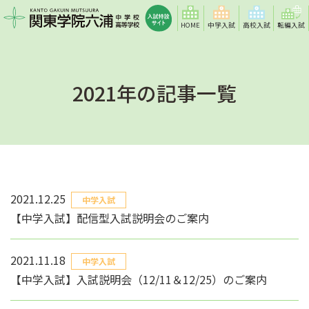
HOME
中学入試
高校入試
転編入試
2021年の記事一覧
2021.12.25
中学入試
【中学入試】配信型入試説明会のご案内
2021.11.18
中学入試
【中学入試】入試説明会（12/11＆12/25）のご案内