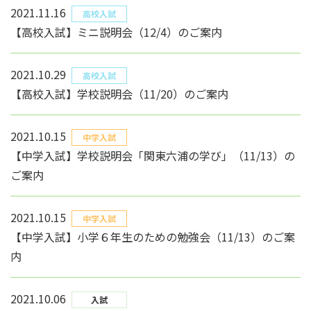
2021.11.16
高校入試
【高校入試】ミニ説明会（12/4）のご案内
2021.10.29
高校入試
【高校入試】学校説明会（11/20）のご案内
2021.10.15
中学入試
【中学入試】学校説明会「関東六浦の学び」（11/13）の
ご案内
2021.10.15
中学入試
【中学入試】小学６年生のための勉強会（11/13）のご案
内
2021.10.06
入試