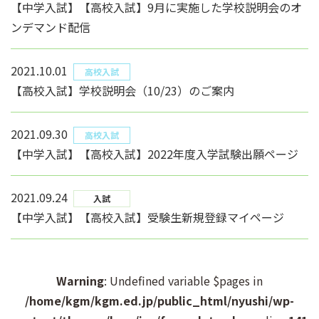
【中学入試】【高校入試】9月に実施した学校説明会のオ
ンデマンド配信
2021.10.01
高校入試
【高校入試】学校説明会（10/23）のご案内
2021.09.30
高校入試
【中学入試】【高校入試】2022年度入学試験出願ページ
2021.09.24
入試
【中学入試】【高校入試】受験生新規登録マイページ
Warning
: Undefined variable $pages in
/home/kgm/kgm.ed.jp/public_html/nyushi/wp-