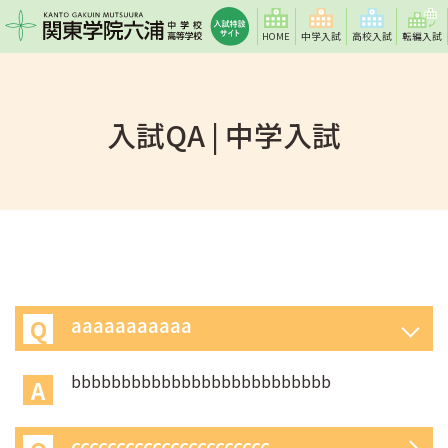
HOME
中学入試
高校入試
転編入試
入試QA | 中学入試
aaaaaaaaaaa
bbbbbbbbbbbbbbbbbbbbbbbbbb
cccccccccccccccccccccc