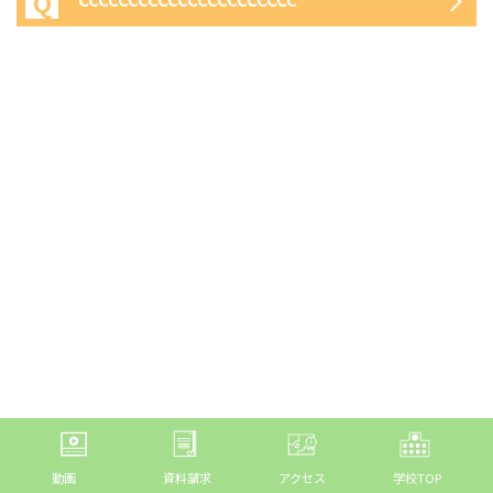
動画
資料請求
アクセス
学校TOP