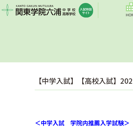
HO
【中学入試】【高校入試】20
＜中学入試 学院内推薦入学試験＞