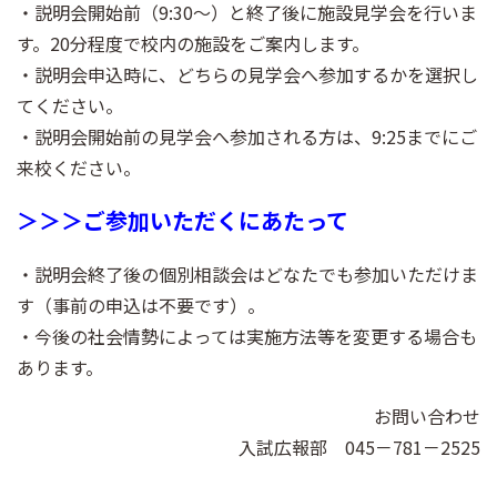
・説明会開始前（9:30～）と終了後に施設見学会を行いま
す。20分程度で校内の施設をご案内します。
・説明会申込時に、どちらの見学会へ参加するかを選択し
てください。
・説明会開始前の見学会へ参加される方は、9:25までにご
来校ください。
＞＞＞ご参加いただくにあたって
・説明会終了後の個別相談会はどなたでも参加いただけま
す（事前の申込は不要です）。
・今後の社会情勢によっては実施方法等を変更する場合も
あります。
お問い合わせ
入試広報部 045－781－2525