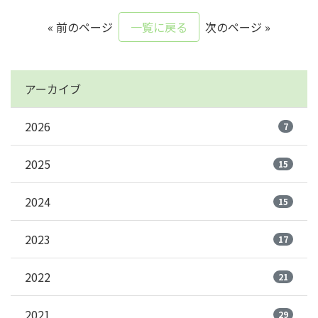
« 前のページ
一覧に戻る
次のページ »
アーカイブ
2026
7
2025
15
2024
15
2023
17
2022
21
2021
29