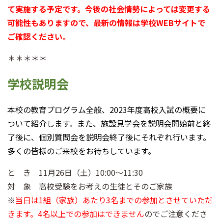
て実施する予定です。今後の社会情勢によっては変更する
可能性もありますので、最新の情報は学校WEBサイトで
ご確認ください。
＊＊＊＊＊
学校説明会
本校の教育プログラム全般、2023年度高校入試の概要に
ついて紹介します。また、施設見学会を説明会開始前と終
了後に、個別質問会を説明会終了後にそれぞれ行います。
多くの皆様のご来校をお待ちしています。
と き 11月26日（土）10:00～11:30
対 象 高校受験をお考えの生徒とそのご家族
※
当日は1組（家族）あたり3名までの参加とさせていただ
きます。4名以上での参加はできません
のでご注意くださ