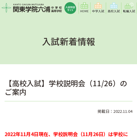
HOME
中学入試
高校入試
転編入試
入試新着情報
【高校入試】学校説明会（11/26）の
ご案内
掲載日：2022.11.04
2022年11月4日現在、学校説明会（11月26日）は学校に