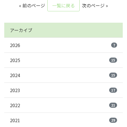
« 前のページ
一覧に戻る
次のページ »
アーカイブ
2026
7
2025
15
2024
15
2023
17
2022
21
2021
29