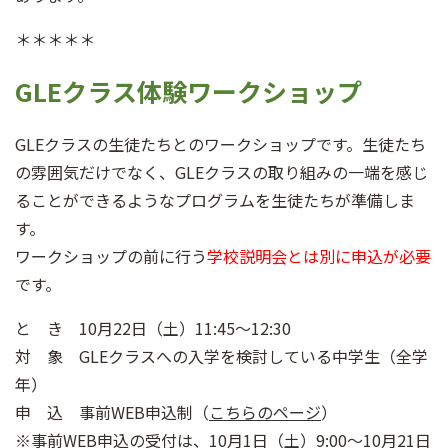
＊＊＊＊＊
GLEクラス体験ワークショップ
GLEクラスの生徒たちとのワークショップです。生徒たち
の雰囲気だけでなく、GLEクラスの取り組みの一端を感じ
ることができるようなプログラムを生徒たちが準備しま
す。
ワークショップの前に行う
学校説明会とは別に申込が必要
です。
と き 10月22日（土）11:45～12:30
対 象 GLEクラスへの入学を検討している中学生（全学
年）
申 込 事前WEB申込制（
こちらのページ
）
※事前WEB申込の受付は、10月1日（土）9:00～10月21日