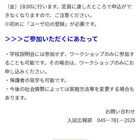
（金）18:00に行います。定員に達したところで申込がで
きなくなりますので、ご注意ください。
※
初めに「ユーザIDの登録」が必要
です。
＞＞＞ご参加いただくにあたって
・学校説明会には参加せず、ワークショップのみに参加す
ることも可能です。その場合は、ワークショップのみにお
申し込みください。
・保護者の見学も可能です。
・今後の社会情勢によっては実施方法等を変更する場合も
あります。
お問い合わせ
入試広報部 045－781－2525