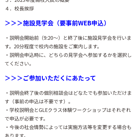
４．校長挨拶
＞＞＞施設見学会（要事前WEB申込）
・説明会開始前（9:20～）と終了後に施設見学会を行いま
す。20分程度で校内の施設をご案内します。
・説明会申込時に、どちらの見学会へ参加するかを選択し
てください。
＞＞＞ご参加いただくにあたって
・説明会終了後の個別相談会はどなたでも参加いただけま
す（事前の申込は不要です）。
・学校説明会とGLEクラス体験ワークショップはそれぞれ
で申込が必要です。
・今後の社会情勢によっては実施方法等を変更する場合も
あります。