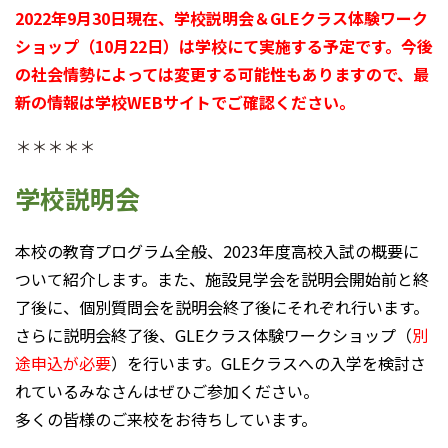
2022年9月30日現在、学校説明会＆GLEクラス体験ワーク
ショップ（10月22日）は学校にて実施する予定です。今後
の社会情勢によっては変更する可能性もありますので、最
新の情報は学校WEBサイトでご確認ください。
＊＊＊＊＊
学校説明会
本校の教育プログラム全般、2023年度高校入試の概要に
ついて紹介します。また、施設見学会を説明会開始前と終
了後に、個別質問会を説明会終了後にそれぞれ行います。
さらに説明会終了後、GLEクラス体験ワークショップ（
別
途申込が必要
）を行います。GLEクラスへの入学を検討さ
れているみなさんはぜひご参加ください。
多くの皆様のご来校をお待ちしています。