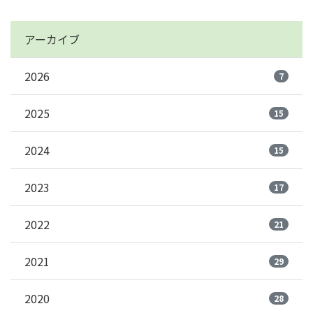
アーカイブ
2026
7
2025
15
2024
15
2023
17
2022
21
2021
29
2020
28