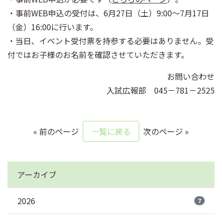
・事前WEB申込の受付は、6月27日（土）9:00～7月17日
（金）16:00に行います。
・当日、イベント受付票を持参する必要はありません。受
付ではお子様のお名前を確認させていただきます。
お問い合わせ
入試広報部 045－781－2525
« 前のページ
一覧に戻る
次のページ »
アーカイブ
2026
7