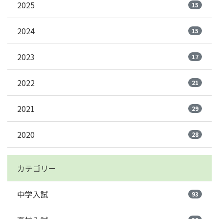
2025
15
2024
15
2023
17
2022
21
2021
29
2020
28
カテゴリー
中学入試
93