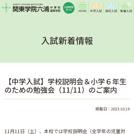
HOME
中学入試
高校入試
転編入試
入試新着情報
【中学入試】学校説明会＆小学６年生
のための勉強会（11/11）のご案内
掲載日：2023.10.19
11月11日（土）、本校では学校説明会（全学年の児童対