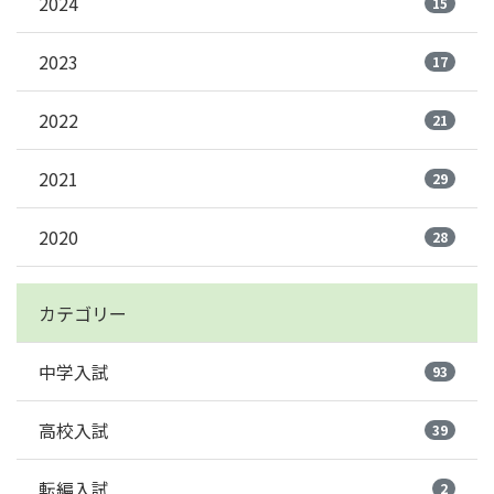
2024
15
2023
17
2022
21
2021
29
2020
28
カテゴリー
中学入試
93
高校入試
39
転編入試
2