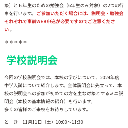
象）と６年生のための勉強会（6年生のみ対象）の2つの行
事を行います。
ご参加いただく場合には、説明会・勉強会
それぞれで事前WEB申込が必要ですのでご注意くださ
い
。
＊＊＊＊＊
学校説明会
今回の学校説明会では、本校の学びについて、2024年度
中学入試について紹介します。全体説明会に先立って、本
校の説明会への参加が初めての方を主な対象とするミニ説
明会（本校の基本情報の紹介）も行います。
多くの皆様のご来校をお待ちしています。
と き 11月11日（土）10:00～11:30