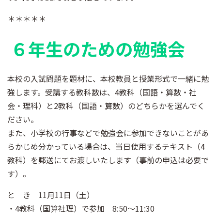
＊＊＊＊＊
６年生のための勉強会
本校の入試問題を題材に、本校教員と授業形式で一緒に勉
強します。受講する教科数は、4教科（国語・算数・社
会・理科）と2教科（国語・算数）のどちらかを選んでく
ださい。
また、小学校の行事などで勉強会に参加できないことがあ
らかじめ分かっている場合は、当日使用するテキスト（4
教科）を郵送にてお渡しいたします（事前の申込は必要で
す）。
と き 11月11日（土）
・4教科（国算社理）で参加 8:50～11:30