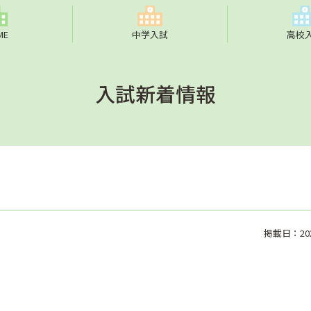
ME
中学入試
高校
入試新着情報
掲載日：2023