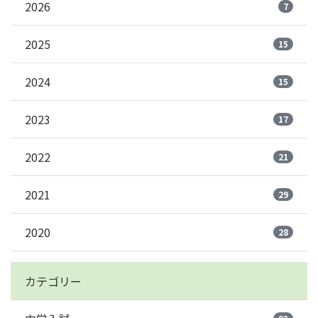
2026
7
2025
15
2024
15
2023
17
2022
21
2021
29
2020
28
カテゴリー