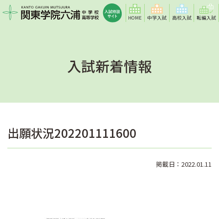
HOME
中学入試
高校入試
転編入試
入試新着情報
出願状況202201111600
掲載日：2022.01.11