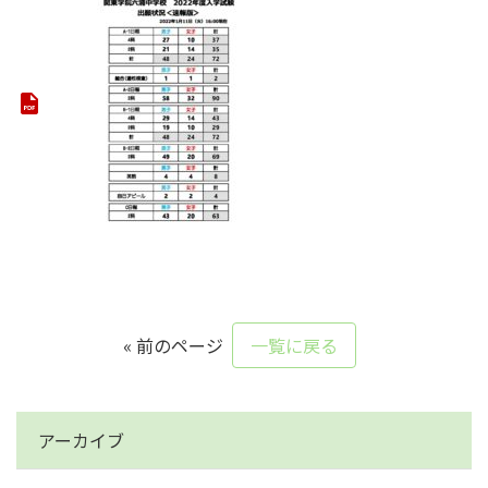
« 前のページ
一覧に戻る
アーカイブ