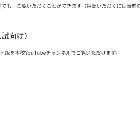
度でも」ご覧いただくことができます（視聴いただくには事前
入試向け）
ト版を本校YouTubeチャンネルでご覧いただけます。