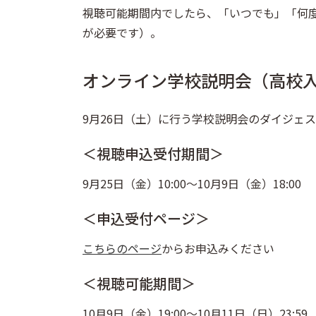
視聴可能期間内でしたら、「いつでも」「何
が必要です）。
オンライン学校説明会（高校
9月26日（土）に行う学校説明会のダイジェス
＜視聴申込受付期間＞
9月25日（金）10:00～10月9日（金）18:00
＜申込受付ページ＞
こちらのページ
からお申込みください
＜視聴可能期間＞
10月9日（金）19:00～10月11日（日）23:59